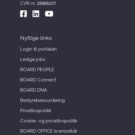
CVR nr. 28966237
Nyttige links
Login til portalen
Ledige jobs
BOARD PEOPLE
BOARD Connect
BOARD DNA
Bestyrelsesvurdering
Privatlivspolitik
Cookie- og privatlivspolitik
BOARD OFFICE licensvilkår