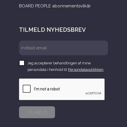
BOARD PEOPLE abonnementsvilkår
TILMELD NYHEDSBREV
Jeg accepterer behandlingen af mine
persondata i henhold til
Persondatapolitikken
TILMELD